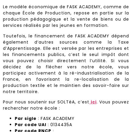
Le modèle économique de FASK ACADEMY, comme de
chaque École de Production, repose en partie sur la
production pédagogique et la vente de biens ou de
services réalisés par les jeunes en formation.
Toutefois, le financement de FASK ACADEMY dépend
également d’autres sources comme la Taxe
d’Apprentissage. Elle est
versée par les entreprises et
les financements publics, c’est le seul impôt dont
vous pouvez choisir directement l’utilité. Si vous
décidez de la flécher vers notre école, vous
participez activement à la ré-industrialisation de la
France, en favorisant la re-localisation de la
production textile et le maintien des savoir-faire sur
notre territoire.
Pour nous soutenir sur SOLTéA, c’est
ici
. Vous pouvez
rechercher notre école :
Par sigle
: FASK ACADEMY
Par code UAI
: 0134435A
Par code RNCP
: