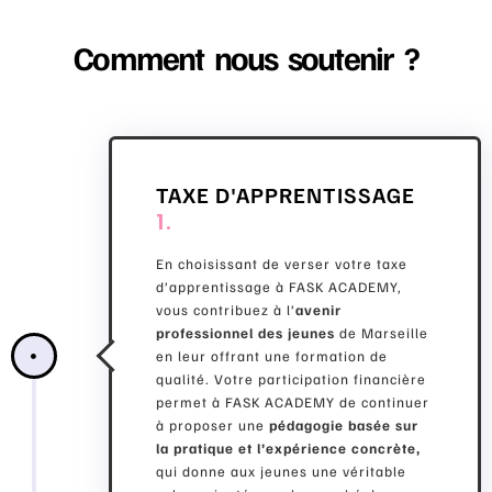
Comment nous soutenir ?
TAXE D'APPRENTISSAGE
1.
En choisissant de verser votre taxe
d’apprentissage à FASK ACADEMY,
vous contribuez à l’
avenir
professionnel des jeunes
de Marseille
en leur offrant une formation de
qualité. Votre participation financière
permet à FASK ACADEMY de continuer
à proposer une
pédagogie basée sur
la pratique et l’expérience concrète,
qui donne aux jeunes une véritable