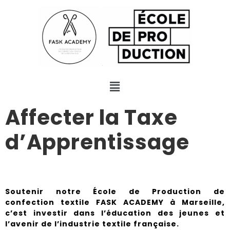
Affecter la Taxe
d’Apprentissage
Soutenir notre École de Production de
confection textile FASK ACADEMY à Marseille,
c’est investir dans l’éducation des jeunes et
l’avenir de l’industrie textile française.