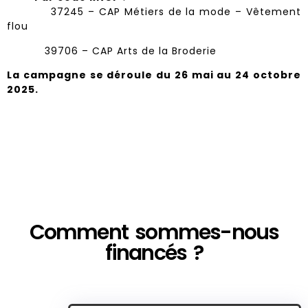
37245 – CAP Métiers de la mode – Vêtement
flou
39706 – CAP Arts de la Broderie
La campagne se déroule du 26 mai au 24 octobre
2025.
Comment sommes-nous
financés ?