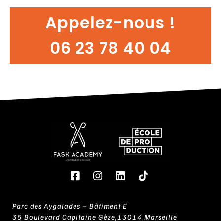
Appelez-nous !
06 23 78 40 04
Parc des Aygalades – Bâtiment E
35 Boulevard Capitaine Gèze,13014 Marseille