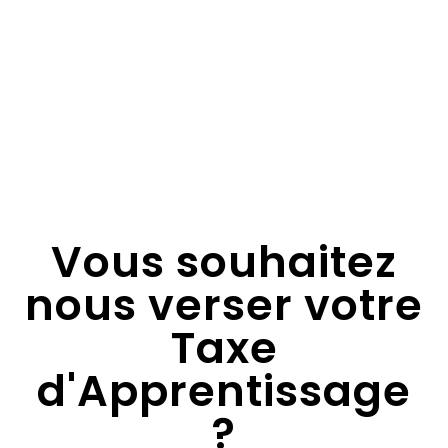
Vous souhaitez
nous verser votre
Taxe
d'Apprentissage
?