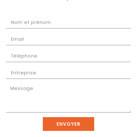
ENVOYER