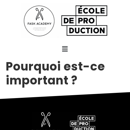
Pourquoi est-ce
important ?