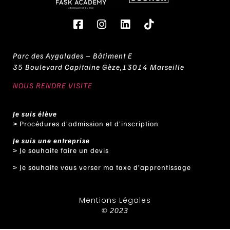
Parc des Aygalades – Bâtiment E
35 Boulevard Capitaine Gèze,13014 Marseille
NOUS RENDRE VISITE
Je suis élève
>
Procédures d’admission et d’inscription
Je suis une entreprise
>
Je souhaite faire un devis
>
Je souhaite vous verser ma taxe d’apprentissage
Mentions Légales
© 2023